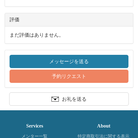
評価
まだ評価はありません。
メッセージを送る
予約リクエスト
お礼を送る
Services
About
メンター一覧
特定商取引法に関する表示