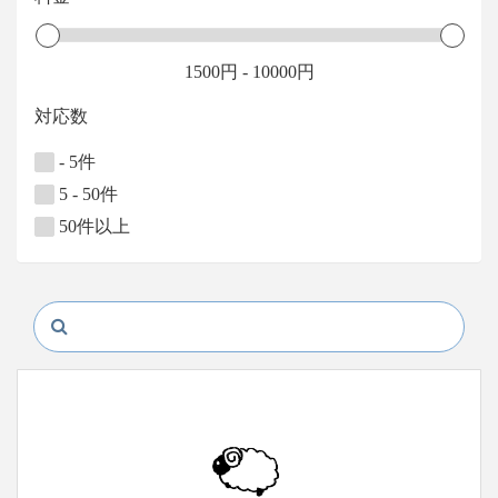
1500
円
-
10000
円
対応数
- 5件
5 - 50件
50件以上